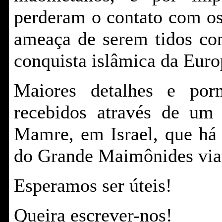
perderam o contato com os
ameaça de serem tidos com
conquista islâmica da Euro
Maiores detalhes e po
recebidos através de um
Mamre
, em Israel, que há
do Grande Maimônides via 
Esperamos ser úteis!
Queira escrever-nos!