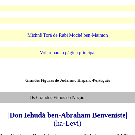
Michnê Torá de Rabi Mochê ben-Maimon
Voltar para a página principal
Grandes Figuras do Judaísmo Hispano-Português
Os Grandes Filhos da Nação:
|Don Iehudá ben-Abraham Benveniste|
(ha-Levi)