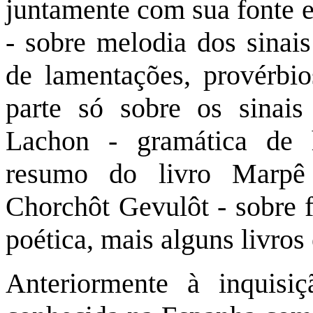
juntamente com sua fonte 
- sobre melodia dos sinais
de lamentações, provérbi
parte só sobre os sinais
Lachon - gramática de 
resumo do livro Marpê
Chorchôt Gevulôt - sobre f
poética, mais alguns livros
Anteriormente à inquisi