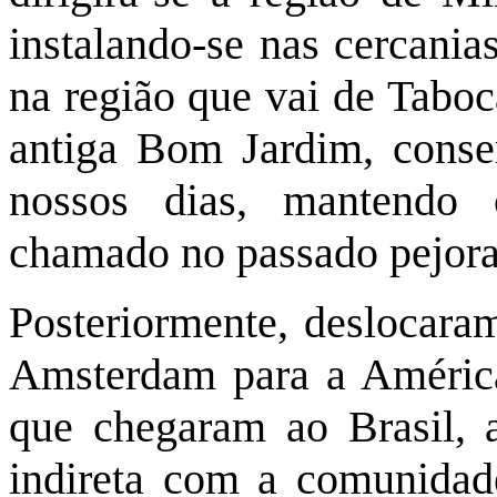
instalando-se nas cercania
na região que vai de Taboc
antiga Bom Jardim, cons
nossos dias, mantendo 
chamado no passado pejora
Posteriormente, deslocara
Amsterdam para a América 
que chegaram ao Brasil, 
indireta com a comunidad